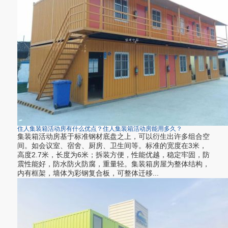
住人集装箱活动房有什么优点？住人集装箱活动房能用多久？
集装箱活动房基于标准钢材底盘之上，可以衍生出许多组合空
间。如会议室、宿舍、厨房、卫生间等。标准的宽度在3米，
高度2.7米，长度为6米；拆装方便，性能优越，稳定牢固，防
震性能好，防水防火防腐，重量轻。集装箱房屋为整体结构，
内有框架，墙体为彩钢复合板，可整体迁移...