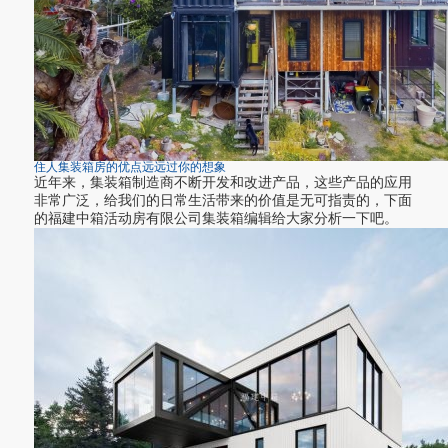
住人集装箱房的优点远远过你的想象
近年来，集装箱制造商不断开发和改进产品，这些产品的应用
非常广泛，给我们的日常生活带来的价值是无可指责的，下面
的福建中箱活动房有限公司集装箱编辑给大家分析一下吧。