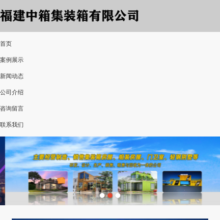
首页
案例展示
新闻动态
公司介绍
咨询留言
联系我们