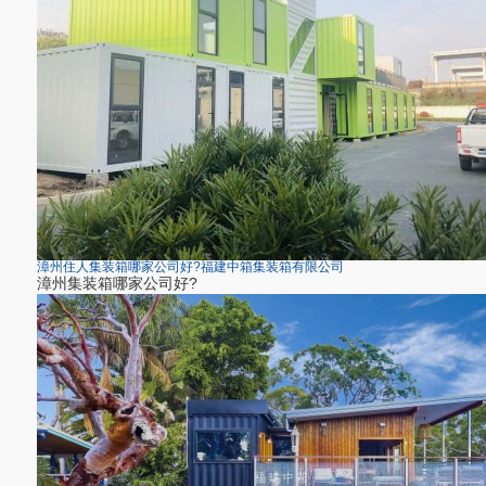
漳州住人集装箱哪家公司好?福建中箱集装箱有限公司
漳州集装箱哪家公司好?